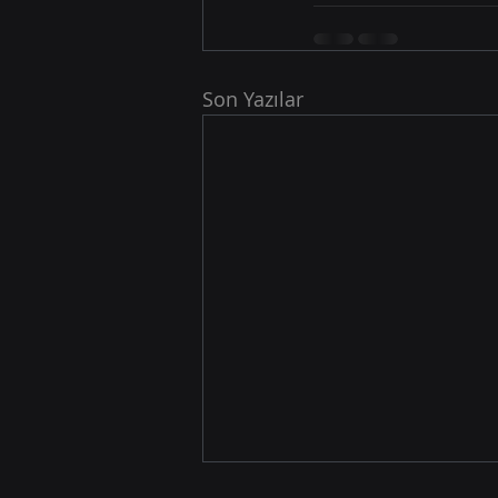
Son Yazılar