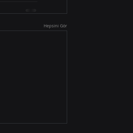
Hepsini Gör